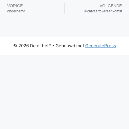
VORIGE
VOLGENDE
onderhemd
luchtvaartovereenkomst
© 2026 De of het?
• Gebouwd met
GeneratePress