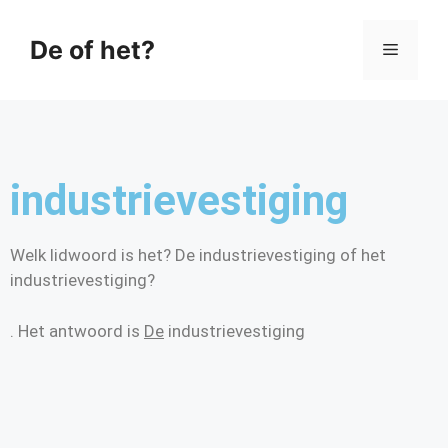
De of het?
industrievestiging
Welk lidwoord is het? De industrievestiging of het
industrievestiging?
. Het antwoord is
De
industrievestiging