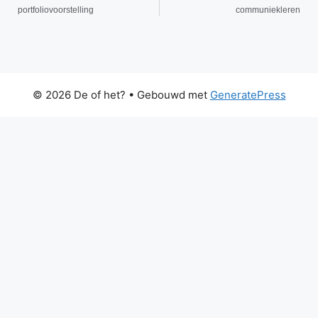
portfoliovoorstelling
communiekleren
© 2026 De of het?
• Gebouwd met
GeneratePress