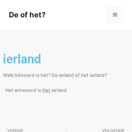
De of het?
ierland
Welk lidwoord is het? De ierland of het ierland?
. Het antwoord is
Het
ierland
VORIGE
VOLGENDE