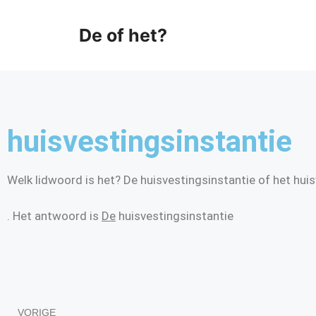
De of het?
huisvestingsinstantie
Welk lidwoord is het? De huisvestingsinstantie of het hui
. Het antwoord is
De
huisvestingsinstantie
VORIGE