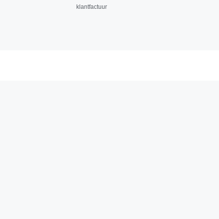
klantfactuur