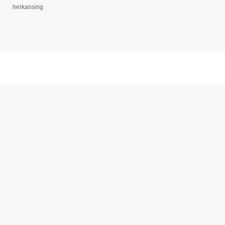
herkansing