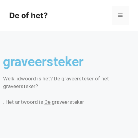
De of het?
graveersteker
Welk lidwoord is het? De graveersteker of het
graveersteker?
. Het antwoord is
De
graveersteker