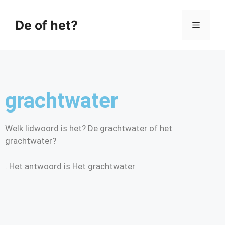
De of het?
grachtwater
Welk lidwoord is het? De grachtwater of het
grachtwater?
. Het antwoord is
Het
grachtwater