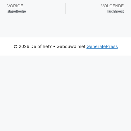
VORIGE
VOLGENDE
stapelbedje
kuchhoest
© 2026 De of het?
• Gebouwd met
GeneratePress