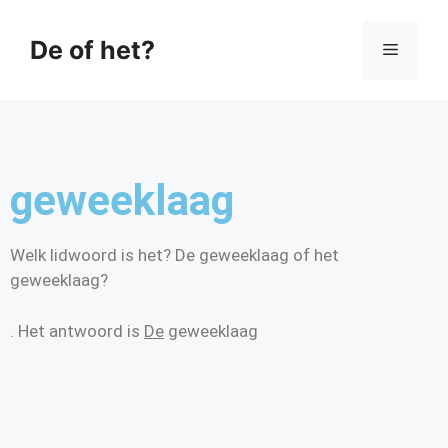
De of het?
geweeklaag
Welk lidwoord is het? De geweeklaag of het
geweeklaag?
. Het antwoord is
De
geweeklaag