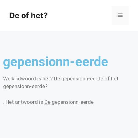
De of het?
gepensionn-eerde
Welk lidwoord is het? De gepensionn-eerde of het
gepensionn-eerde?
. Het antwoord is
De
gepensionn-eerde