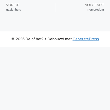
VORIGE
VOLGENDE
gastenhuis
memoredum
© 2026 De of het?
• Gebouwd met
GeneratePress