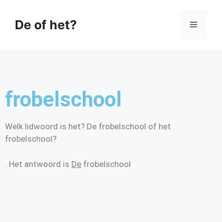
De of het?
frobelschool
Welk lidwoord is het? De frobelschool of het
frobelschool?
. Het antwoord is
De
frobelschool