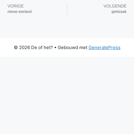
VORIGE
VOLGENDE
nieuw-zeeland
geldzaak
© 2026 De of het?
• Gebouwd met
GeneratePress