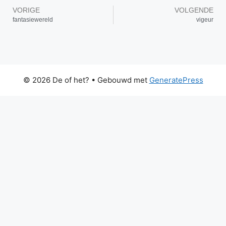
VORIGE
VOLGENDE
fantasiewereld
vigeur
© 2026 De of het?
• Gebouwd met
GeneratePress