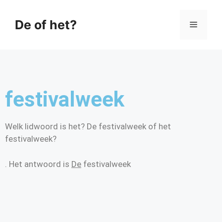
De of het?
festivalweek
Welk lidwoord is het? De festivalweek of het
festivalweek?
. Het antwoord is
De
festivalweek