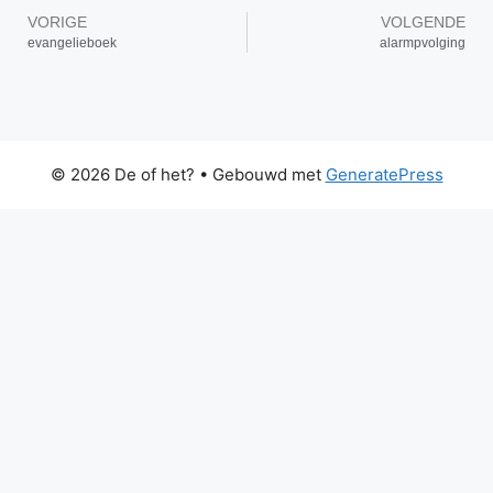
VORIGE
VOLGENDE
evangelieboek
alarmpvolging
© 2026 De of het?
• Gebouwd met
GeneratePress