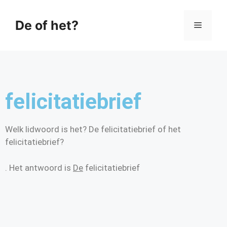
De of het?
felicitatiebrief
Welk lidwoord is het? De felicitatiebrief of het
felicitatiebrief?
. Het antwoord is
De
felicitatiebrief