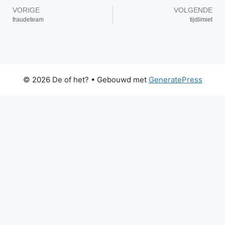
VORIGE
VOLGENDE
fraudeteam
tijdlimiet
© 2026 De of het?
• Gebouwd met
GeneratePress