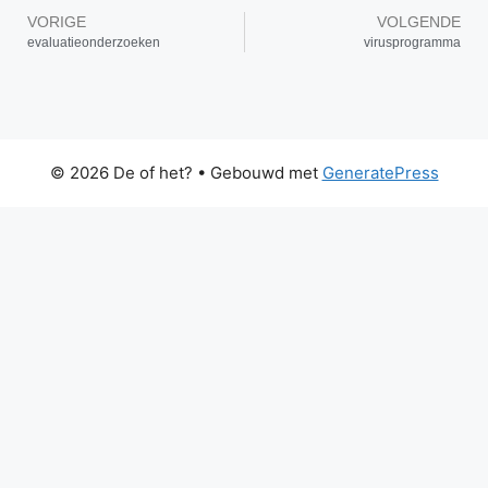
VORIGE
VOLGENDE
evaluatieonderzoeken
virusprogramma
© 2026 De of het?
• Gebouwd met
GeneratePress