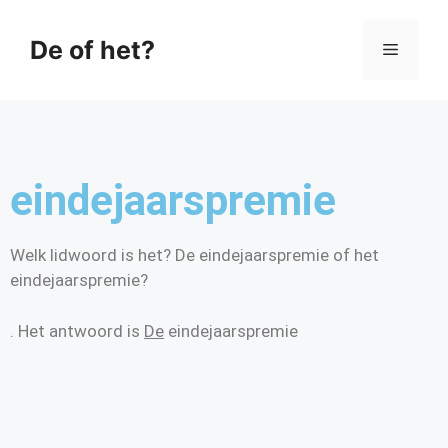
De of het?
eindejaarspremie
Welk lidwoord is het? De eindejaarspremie of het
eindejaarspremie?
. Het antwoord is
De
eindejaarspremie