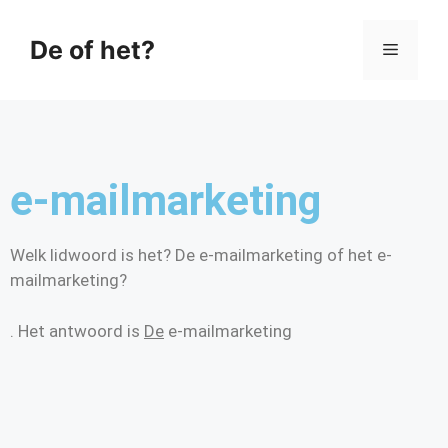
De of het?
e-mailmarketing
Welk lidwoord is het? De e-mailmarketing of het e-
mailmarketing?
. Het antwoord is
De
e-mailmarketing