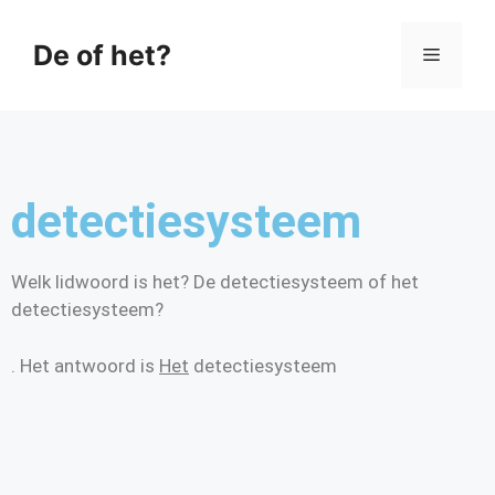
De of het?
detectiesysteem
Welk lidwoord is het? De detectiesysteem of het
detectiesysteem?
. Het antwoord is
Het
detectiesysteem