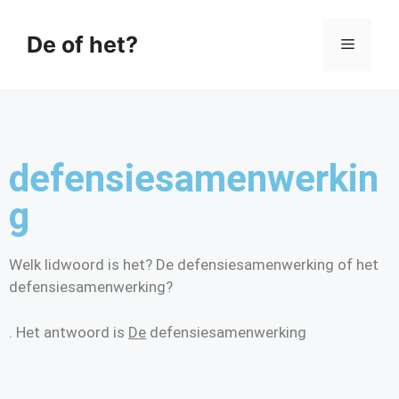
De of het?
defensiesamenwerkin
g
Welk lidwoord is het? De defensiesamenwerking of het
defensiesamenwerking?
. Het antwoord is
De
defensiesamenwerking