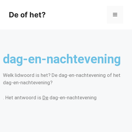
De of het?
dag-en-nachtevening
Welk lidwoord is het? De dag-en-nachtevening of het
dag-en-nachtevening?
. Het antwoord is
De
dag-en-nachtevening