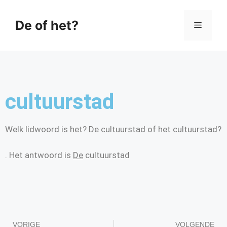
De of het?
cultuurstad
Welk lidwoord is het? De cultuurstad of het cultuurstad?
. Het antwoord is
De
cultuurstad
VORIGE
VOLGENDE