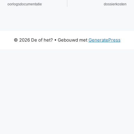
oorlogsdocumentatie
dossierkosten
© 2026 De of het?
• Gebouwd met
GeneratePress