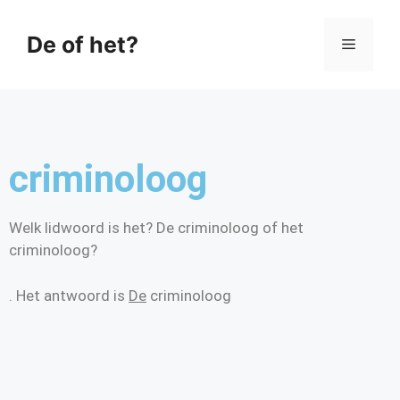
De of het?
criminoloog
Welk lidwoord is het? De criminoloog of het
criminoloog?
. Het antwoord is
De
criminoloog