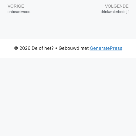
VORIGE
VOLGENDE
onbeantwoord
drinkwaterbedrijf
© 2026 De of het?
• Gebouwd met
GeneratePress