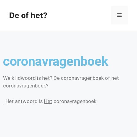
De of het?
coronavragenboek
Welk lidwoord is het? De coronavragenboek of het
coronavragenboek?
. Het antwoord is
Het
coronavragenboek