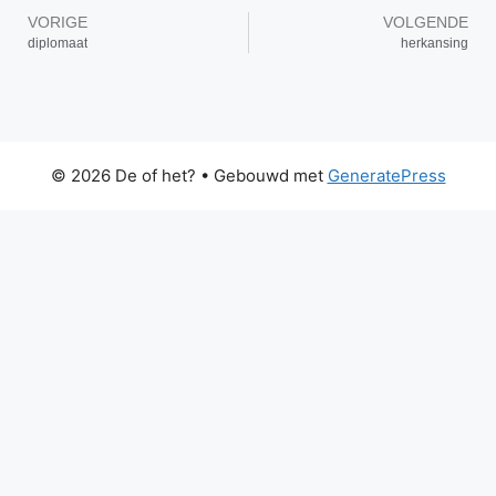
VORIGE
VOLGENDE
diplomaat
herkansing
© 2026 De of het?
• Gebouwd met
GeneratePress