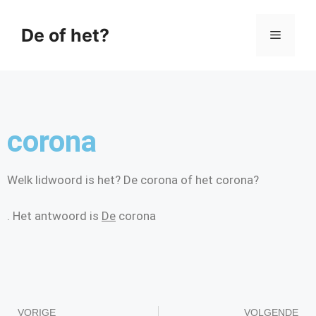
De of het?
corona
Welk lidwoord is het? De corona of het corona?
. Het antwoord is
De
corona
VORIGE
VOLGENDE