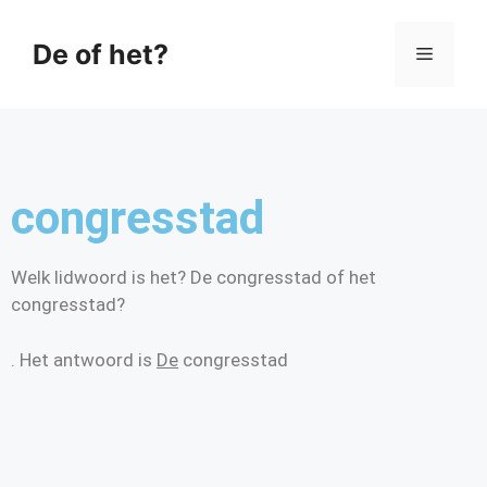
De of het?
congresstad
Welk lidwoord is het? De congresstad of het
congresstad?
. Het antwoord is
De
congresstad