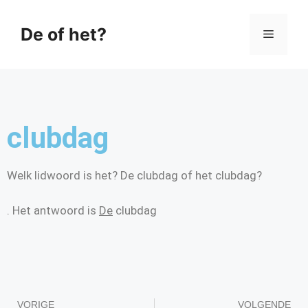
De of het?
clubdag
Welk lidwoord is het? De clubdag of het clubdag?
. Het antwoord is
De
clubdag
VORIGE
VOLGENDE