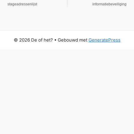
stageadressenlijst
informatiebeveiliging
© 2026 De of het?
• Gebouwd met
GeneratePress