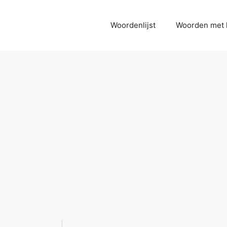
Woordenlijst
Woorden met 