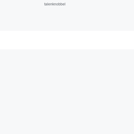
talenknobbel