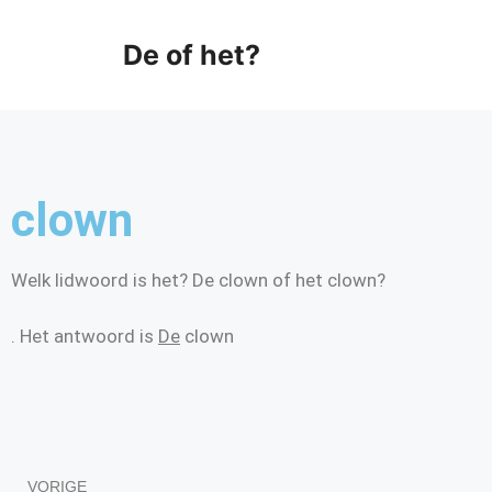
De of het?
clown
Welk lidwoord is het? De clown of het clown?
. Het antwoord is
De
clown
VORIGE