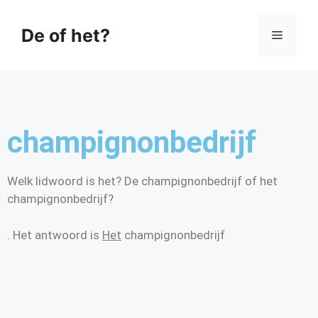
De of het?
champignonbedrijf
Welk lidwoord is het? De champignonbedrijf of het
champignonbedrijf?
. Het antwoord is
Het
champignonbedrijf