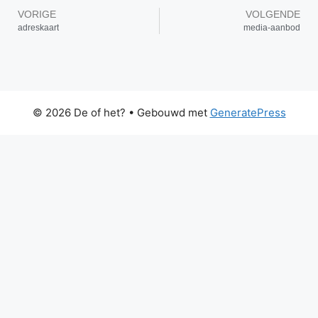
VORIGE
VOLGENDE
adreskaart
media-aanbod
© 2026 De of het?
• Gebouwd met
GeneratePress