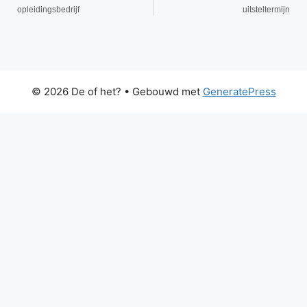
opleidingsbedrijf
uitsteltermijn
© 2026 De of het?
• Gebouwd met
GeneratePress