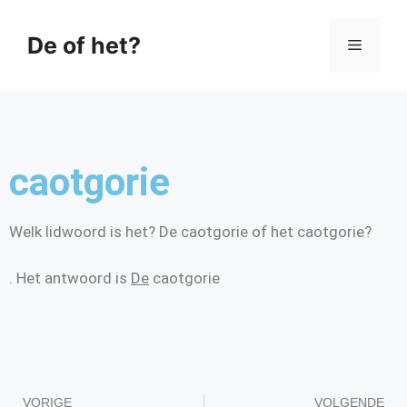
De of het?
caotgorie
Welk lidwoord is het? De caotgorie of het caotgorie?
. Het antwoord is
De
caotgorie
VORIGE
VOLGENDE