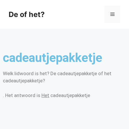
De of het?
cadeautjepakketje
Welk lidwoord is het? De cadeautjepakketje of het
cadeautjepakketje?
. Het antwoord is
Het
cadeautjepakketje