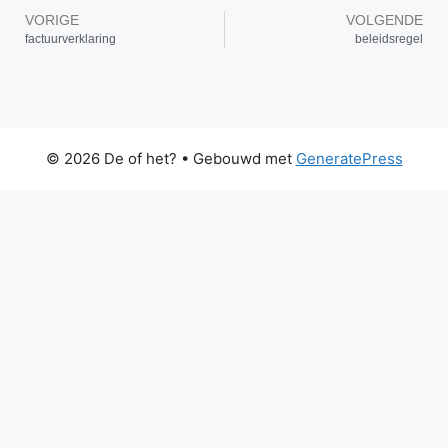
VORIGE
VOLGENDE
factuurverklaring
beleidsregel
© 2026 De of het?
• Gebouwd met
GeneratePress