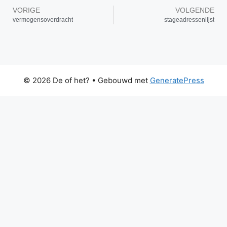
VORIGE
VOLGENDE
vermogensoverdracht
stageadressenlijst
© 2026 De of het?
• Gebouwd met
GeneratePress