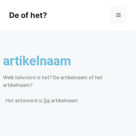
De of het?
artikelnaam
Welk lidwoord is het? De artikelnaam of het
artikelnaam?
. Het antwoord is
De
artikelnaam