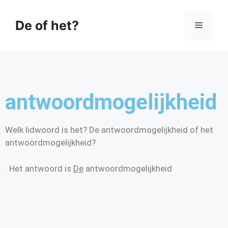
De of het?
antwoordmogelijkheid
Welk lidwoord is het? De antwoordmogelijkheid of het
antwoordmogelijkheid?
. Het antwoord is
De
antwoordmogelijkheid