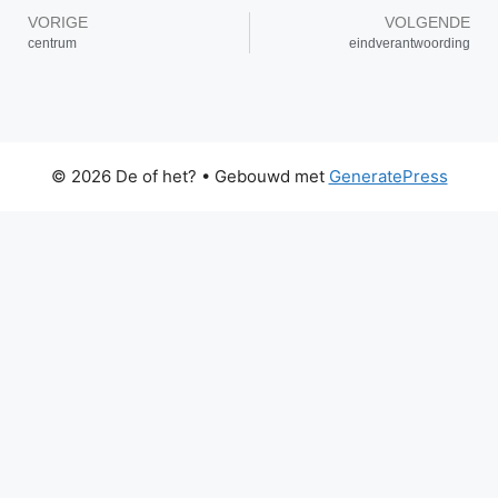
VORIGE
VOLGENDE
centrum
eindverantwoording
© 2026 De of het?
• Gebouwd met
GeneratePress