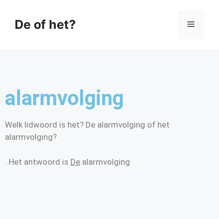
De of het?
alarmvolging
Welk lidwoord is het? De alarmvolging of het
alarmvolging?
. Het antwoord is
De
alarmvolging