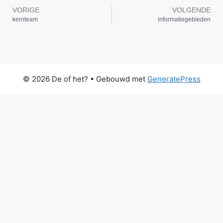
VORIGE
VOLGENDE
kernteam
informatiegebieden
© 2026 De of het?
• Gebouwd met
GeneratePress