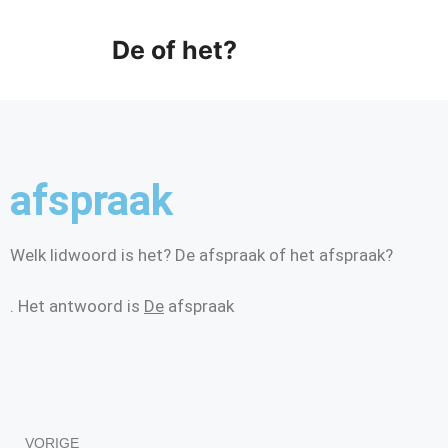
De of het?
afspraak
Welk lidwoord is het? De afspraak of het afspraak?
. Het antwoord is
De
afspraak
VORIGE