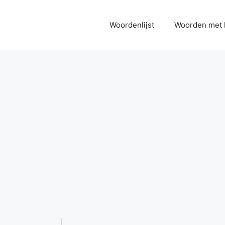
Woordenlijst
Woorden met 