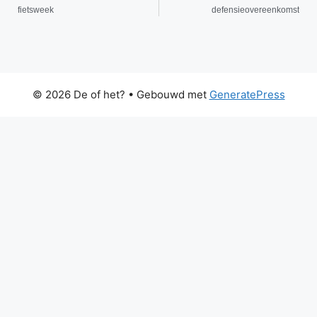
fietsweek
defensieovereenkomst
© 2026 De of het?
• Gebouwd met
GeneratePress