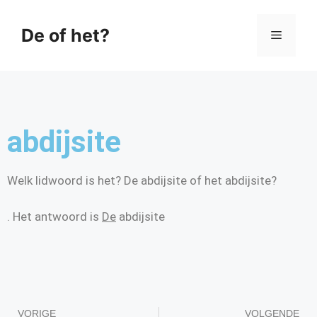
De of het?
abdijsite
Welk lidwoord is het? De abdijsite of het abdijsite?
. Het antwoord is
De
abdijsite
VORIGE
VOLGENDE